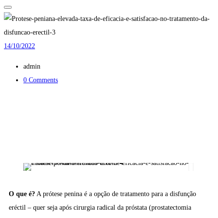
14/10/2022
admin
0 Comments
O que é?
A prótese penina é a opção de tratamento para a disfunção
eréctil – quer seja após cirurgia radical da próstata (prostatectomia