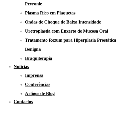
Peyronie
Plasma Rico em Plaquetas
Ondas de Choque de Baixa Intensidade
Uretroplastia com Enxerto de Mucosa Oral
Tratamento Rezum para Hiperplasia Prostática
Benigna
Braquiterapia
Noticias
Imprensa
Conferências
Artigos de Blog
Contactos