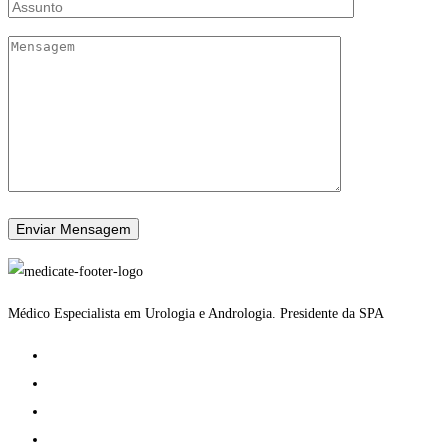
Médico Especialista em Urologia e Andrologia. Presidente da SPA