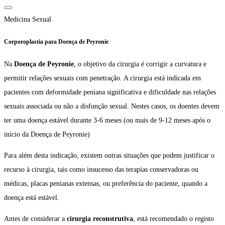
Medicina Sexual
Corporoplastia para Doença de Peyronie
Na
Doença de Peyronie
, o objetivo da cirurgia é corrigir a curvatura e
permitir relações sexuais com penetração. A cirurgia está indicada em
pacientes com deformidade peniana significativa e dificuldade nas relações
sexuais associada ou não a disfunção sexual. Nestes casos, os doentes devem
ter uma doença estável durante 3-6 meses (ou mais de 9-12 meses após o
início da Doença de Peyronie)
Para além desta indicação, existem outras situações que podem justificar o
recurso à cirurgia, tais como insucesso das terapias conservadoras ou
médicas, placas penianas extensas, ou preferência do paciente, quando a
doença está estável.
Antes de considerar a
cirurgia reconstrutiva
, está recomendado o registo