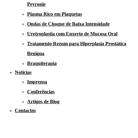
Peyronie
Plasma Rico em Plaquetas
Ondas de Choque de Baixa Intensidade
Uretroplastia com Enxerto de Mucosa Oral
Tratamento Rezum para Hiperplasia Prostática
Benigna
Braquiterapia
Noticias
Imprensa
Conferências
Artigos de Blog
Contactos