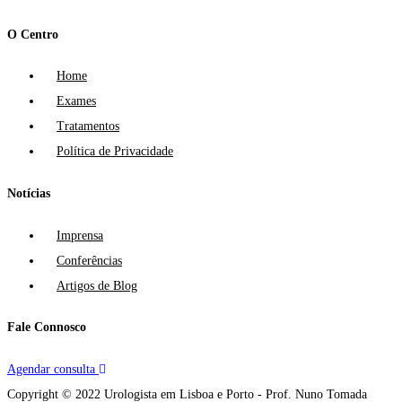
O Centro
Home
Exames
Tratamentos
Política de Privacidade
Notícias
Imprensa
Conferências
Artigos de Blog
Fale Connosco
Agendar consulta
Copyright © 2022 Urologista em Lisboa e Porto - Prof. Nuno Tomada