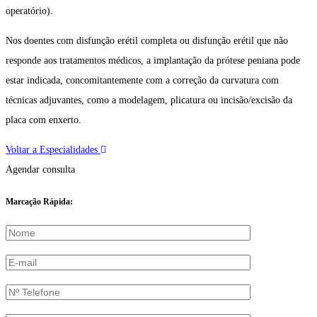
operatório).
Nos doentes com disfunção erétil completa ou disfunção erétil que não
responde aos tratamentos médicos, a implantação da prótese peniana pode
estar indicada, concomitantemente com a correção da curvatura com
técnicas adjuvantes, como a modelagem, plicatura ou incisão/excisão da
placa com enxerto.
Voltar a Especialidades
Agendar consulta
Marcação Rápida: