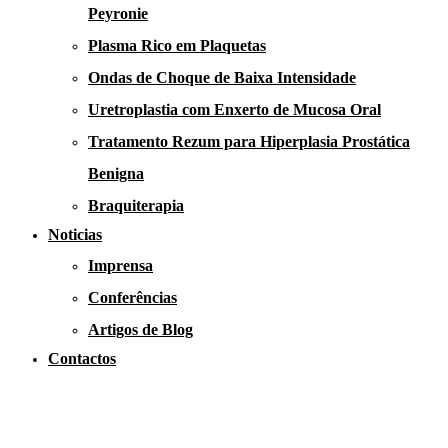
Peyronie
Plasma Rico em Plaquetas
Ondas de Choque de Baixa Intensidade
Uretroplastia com Enxerto de Mucosa Oral
Tratamento Rezum para Hiperplasia Prostática
Benigna
Braquiterapia
Noticias
Imprensa
Conferências
Artigos de Blog
Contactos