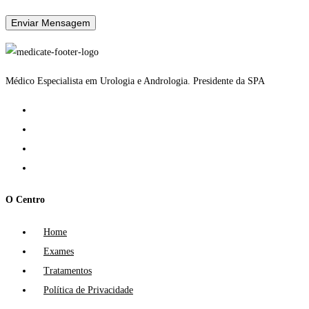
Médico Especialista em Urologia e Andrologia. Presidente da SPA
O Centro
Home
Exames
Tratamentos
Política de Privacidade