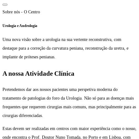
Sobre nós - O Centro
Urologia e Andrologia
Uma nova visão sobre a urologia na sua vertente reconstrutiva, com
destaque para a correção da curvatura peniana, reconstrução da uretra, e
implante de próteses penianas.
A nossa Atividade Clínica
Pretendemos dar aos nossos pacientes uma perspetiva moderna do
tratamento de patologias do foro da Urologia. N
ão só para as doenças mais
frequentes que requerem cirurgias mais comuns, mas principalmente para as
cirurgias diferenciadas.
Estas devem ser realizadas em centros com maior experiência como o nosso,
onde encontra o
Prof. Doutor Nuno Tomada, no Porto e em Lisboa, com