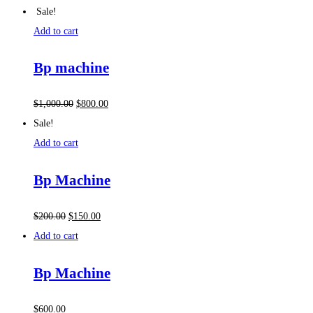
Sale!
Add to cart
Bp machine
$
1,000.00
$
800.00
Sale!
Add to cart
Bp Machine
$
200.00
$
150.00
Add to cart
Bp Machine
$
600.00