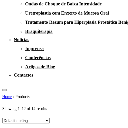
Ondas de Choque de Baixa Intensidade
Uretroplastia com Enxerto de Mucosa Oral
Tratamento Rezum para Hiperplasia Prostática Beni
Braquiterapia
Noticias
Imprensa
Conferências
Artigos de Blog
Contactos
Home
/ Products
Showing 1–12 of 14 results