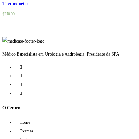
Thermometer
$
250.00
Médico Especialista em Urologia e Andrologia. Presidente da SPA
O Centro
Home
Exames