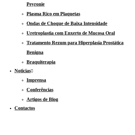
Peyronie
Plasma Rico em Plaquetas
Ondas de Choque de Baixa Intensidade
Uretroplastia com Enxerto de Mucosa Oral
Tratamento Rezum para Hiperplasia Prostática
Benigna
Braquiterapia
Noticias
Imprensa
Conferências
Artigos de Blog
Contactos